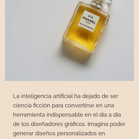
La inteligencia artificial ha dejado de ser
ciencia ficción para convertirse en una
herramienta indispensable en el día a día
de los diseñadores gráficos. Imagina poder
generar diseños personalizados en