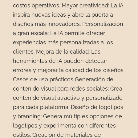
costos operativos. Mayor creatividad: La IA
inspira nuevas ideas y abre la puerta a
diseños más innovadores. Personalización
a gran escala: La IA permite ofrecer
experiencias más personalizadas a los
clientes. Mejora de la calidad: Las
herramientas de IA pueden detectar
errores y mejorar la calidad de los diseños.
Casos de uso prácticos Generación de
contenido visual para redes sociales: Crea
contenido visual atractivo y personalizado
para cada plataforma. Diseño de logotipos
y branding: Genera múltiples opciones de
logotipos y experimenta con diferentes
estilos. Creación de materiales de