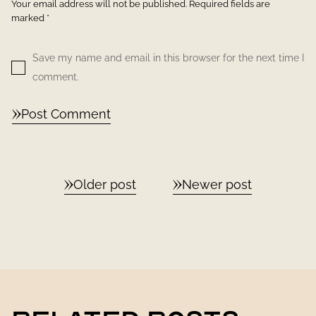
Your email address will not be published. Required fields are
marked *
Save my name and email in this browser for the next time I
comment.
Post Comment
Older post
Newer post