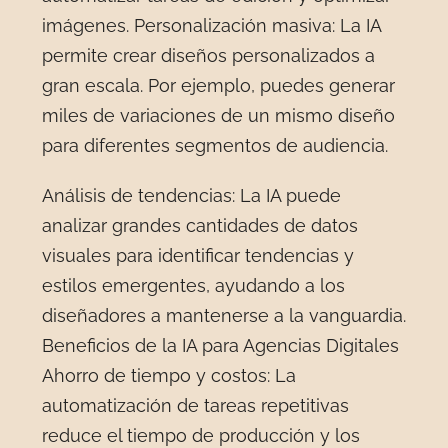
imágenes. Personalización masiva: La IA
permite crear diseños personalizados a
gran escala. Por ejemplo, puedes generar
miles de variaciones de un mismo diseño
para diferentes segmentos de audiencia.
Análisis de tendencias: La IA puede
analizar grandes cantidades de datos
visuales para identificar tendencias y
estilos emergentes, ayudando a los
diseñadores a mantenerse a la vanguardia.
Beneficios de la IA para Agencias Digitales
Ahorro de tiempo y costos: La
automatización de tareas repetitivas
reduce el tiempo de producción y los