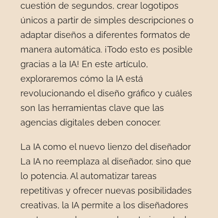
cuestión de segundos, crear logotipos
únicos a partir de simples descripciones o
adaptar diseños a diferentes formatos de
manera automática. ¡Todo esto es posible
gracias a la IA! En este artículo,
exploraremos cómo la IA está
revolucionando el diseño gráfico y cuáles
son las herramientas clave que las
agencias digitales deben conocer.
La IA como el nuevo lienzo del diseñador
La IA no reemplaza al diseñador, sino que
lo potencia. Al automatizar tareas
repetitivas y ofrecer nuevas posibilidades
creativas, la IA permite a los diseñadores