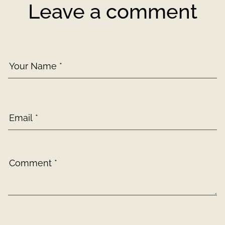
Leave a comment