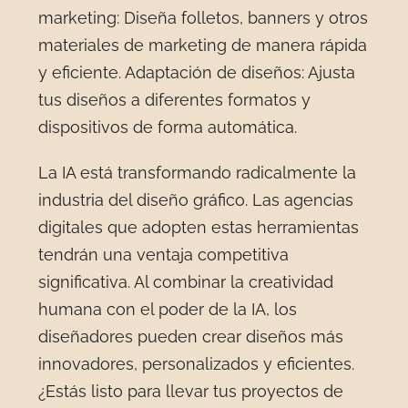
marketing: Diseña folletos, banners y otros
materiales de marketing de manera rápida
y eficiente. Adaptación de diseños: Ajusta
tus diseños a diferentes formatos y
dispositivos de forma automática.
La IA está transformando radicalmente la
industria del diseño gráfico. Las agencias
digitales que adopten estas herramientas
tendrán una ventaja competitiva
significativa. Al combinar la creatividad
humana con el poder de la IA, los
diseñadores pueden crear diseños más
innovadores, personalizados y eficientes.
¿Estás listo para llevar tus proyectos de