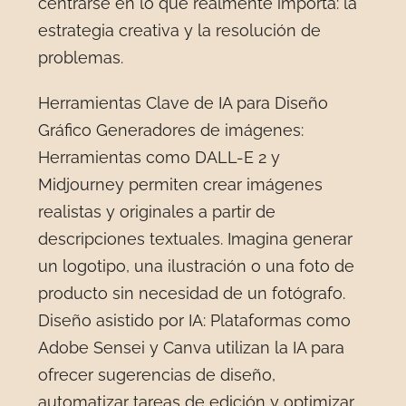
centrarse en lo que realmente importa: la
estrategia creativa y la resolución de
problemas.
Herramientas Clave de IA para Diseño
Gráfico Generadores de imágenes:
Herramientas como DALL-E 2 y
Midjourney permiten crear imágenes
realistas y originales a partir de
descripciones textuales. Imagina generar
un logotipo, una ilustración o una foto de
producto sin necesidad de un fotógrafo.
Diseño asistido por IA: Plataformas como
Adobe Sensei y Canva utilizan la IA para
ofrecer sugerencias de diseño,
automatizar tareas de edición y optimizar