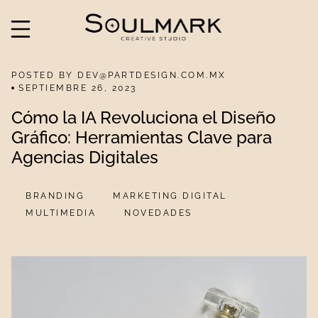
POSTED BY DEV@PARTDESIGN.COM.MX
SEPTIEMBRE 26, 2023
Cómo la IA Revoluciona el Diseño
Gráfico: Herramientas Clave para
Agencias Digitales
BRANDING
MARKETING DIGITAL
MULTIMEDIA
NOVEDADES