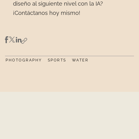
diseño al siguiente nivel con la IA?
¡Contáctanos hoy mismo!
PHOTOGRAPHY
SPORTS
WATER