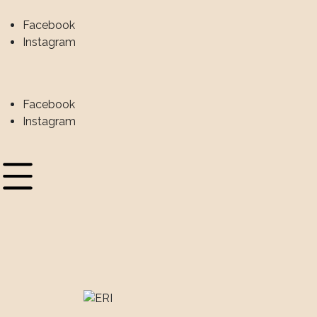
Facebook
Instagram
Facebook
Instagram