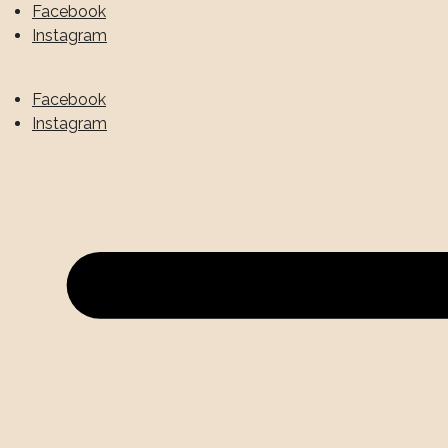
Facebook
Instagram
Facebook
Instagram