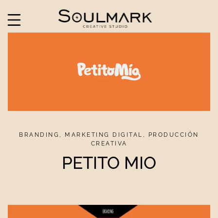
BRANDING, MARKETING DIGITAL, PRODUCCIÓN
CREATIVA
PETITO MIO