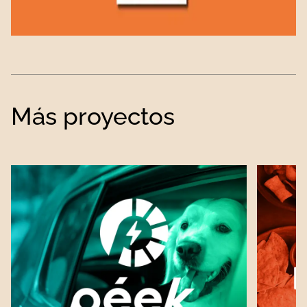
Más proyectos