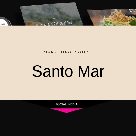
MARKETING DIGITAL
Santo Mar