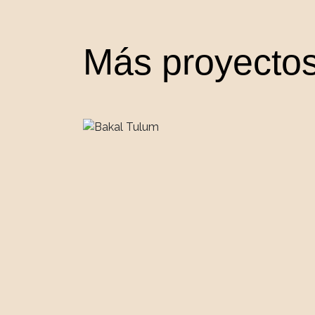
Más proyecto