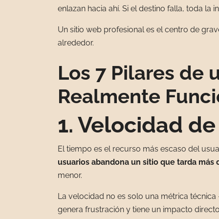
enlazan hacia ahí. Si el destino falla, toda la 
Un sitio web profesional es el centro de gra
alrededor.
Los 7 Pilares de 
Realmente Funci
1. Velocidad d
El tiempo es el recurso más escaso del usuar
usuarios abandona un sitio que tarda más 
menor.
La velocidad no es solo una métrica técnica 
genera frustración y tiene un impacto direct