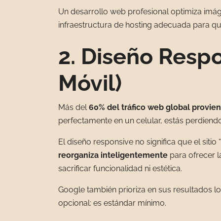
Un desarrollo web profesional optimiza imáge
infraestructura de hosting adecuada para qu
2. Diseño Resp
Móvil)
Más del
60% del tráfico web global provien
perfectamente en un celular, estás perdiendo
El diseño responsive no significa que el siti
reorganiza inteligentemente
para ofrecer l
sacrificar funcionalidad ni estética.
Google también prioriza en sus resultados lo
opcional: es estándar mínimo.