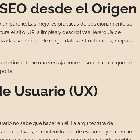
 SEO desde el Origen
o un parche. Las mejores prácticas de posicionamiento se
a el sitio: URLs limpias y descriptivas, jerarquía de
izadas, velocidad de carga, datos estructurados, mapa del
de el inicio tiene una ventaja enorme sobre uno al que se
porta.
de Usuario (UX)
suario no sabe qué hacer en él. La arquitectura de
 acción obvios, el contenido fácil de escanear y el camino