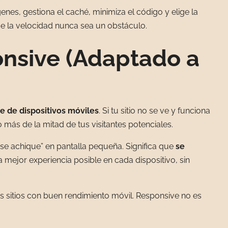
nes, gestiona el caché, minimiza el código y elige la
e la velocidad nunca sea un obstáculo.
onsive (Adaptado a
e de dispositivos móviles
. Si tu sitio no se ve y funciona
 más de la mitad de tus visitantes potenciales.
o “se achique” en pantalla pequeña. Significa que
se
a mejor experiencia posible en cada dispositivo, sin
s sitios con buen rendimiento móvil. Responsive no es